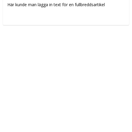
Här kunde man lägga in text för en fullbreddsartikel