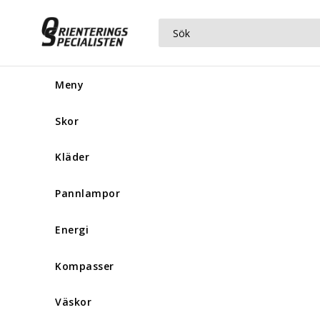
Meny
Skor
Kläder
Pannlampor
Energi
Kompasser
Väskor