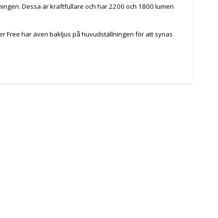
lningen. Dessa är kraftfullare och har 2200 och 1800 lumen
er Free har även bakljus på huvudställningen för att synas