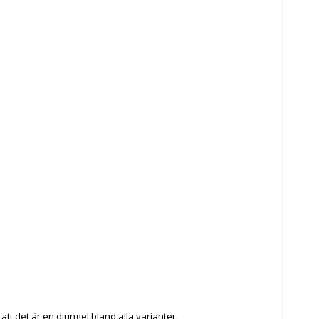
tt det är en djungel bland alla varianter.